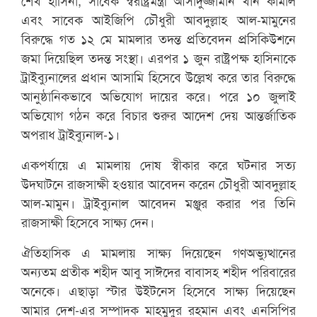
এবং সাবেক আইজিপি চৌধুরী আবদুল্লাহ আল-মামুনের
বিরুদ্ধে গত ১২ মে মামলার তদন্ত প্রতিবেদন প্রসিকিউশনে
জমা দিয়েছিল তদন্ত সংস্থা। এরপর ১ জুন রাষ্ট্রপক্ষ হাসিনাকে
ট্রাইব্যুনালের প্রধান আসামি হিসেবে উল্লেখ করে তার বিরুদ্ধে
আনুষ্ঠানিকভাবে অভিযোগ দায়ের করে। পরে ১০ জুলাই
অভিযোগ গঠন করে বিচার শুরুর আদেশ দেয় আন্তর্জাতিক
অপরাধ ট্রাইব্যুনাল-১।
একপর্যায়ে এ মামলায় দোষ স্বীকার করে ঘটনার সত্য
উদ্ঘাটনে রাজসাক্ষী হওয়ার আবেদন করেন চৌধুরী আবদুল্লাহ
আল-মামুন। ট্রাইব্যুনাল আবেদন মঞ্জুর করার পর তিনি
রাজসাক্ষী হিসেবে সাক্ষ্য দেন।
ঐতিহাসিক এ মামলায় সাক্ষ্য দিয়েছেন গণঅভ্যুত্থানের
অন্যতম প্রতীক শহীদ আবু সাঈদের বাবাসহ শহীদ পরিবারের
অনেকে। এছাড়া স্টার উইটনেস হিসেবে সাক্ষ্য দিয়েছেন
আমার দেশ-এর সম্পাদক মাহমুদুর রহমান এবং এনসিপির