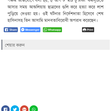
আসার সময় আশুলিয়ায় ছাত্রদের গুলি করে হত্যা করে লাশ
পুড়িয়ে দেওয়া হয়। ওই ঘটনার নির্দেশদাতা হিসেবে শেখ
হাসিনাসহ তিন আসামি মানবতাবিরোধী অপরাধ করেছেন।
Messenger
Whatsapp
Print
Share
শেয়ার করুন