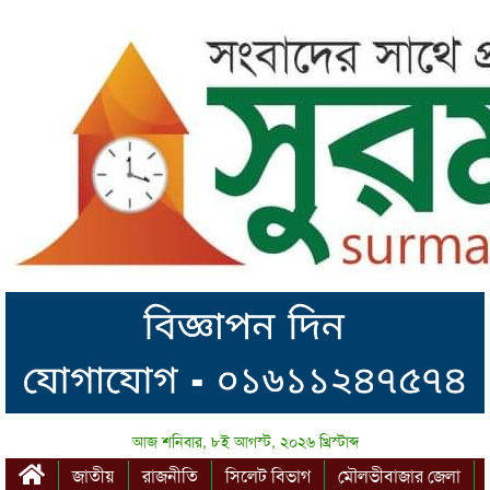
আজ শনিবার, ৮ই আগস্ট, ২০২৬ খ্রিস্টাব্দ
জাতীয়
রাজনীতি
সিলেট বিভাগ
মৌলভীবাজার জেলা