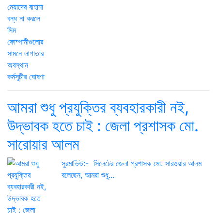
আমরা শুধু প্রযুক্তির ব্যবহারকারী নই,
উদ্ভাবক হতে চাই : জেলা প্রশাসক মো.
সারোয়ার আলম
সুরমাভিউ:- সিলেটের জেলা প্রশাসক মো. সারওয়ার আলম
বলেছেন, আমরা শুধু...