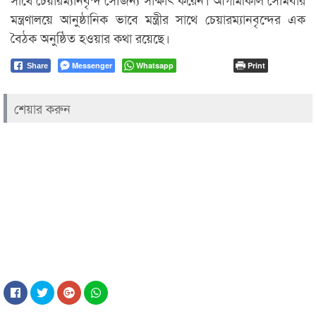
মন্ত্রণালয়ে আনুষ্ঠানিক ভাবে মন্ত্রীর সাথে চেয়ারম্যানবৃন্দের এক
বৈঠক অনুষ্ঠিত হওয়ার কথা রয়েছে।
Messenger
Whatsapp
Print
Share
শেয়ার করুন