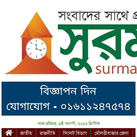
আজ রবিবার, ৯ই আগস্ট, ২০২৬ খ্রিস্টাব্দ
জাতীয়
রাজনীতি
সিলেট বিভাগ
মৌলভীবাজার জেলা