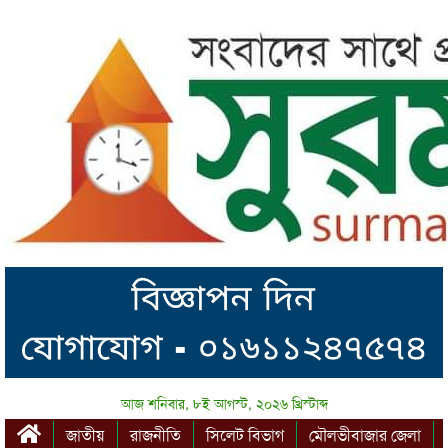
আজ শনিবার, ৮ই আগস্ট, ২০২৬ খ্রিস্টাব্দ
জাতীয়
রাজনীতি
সিলেট বিভাগ
মৌলভীবাজার জেলা