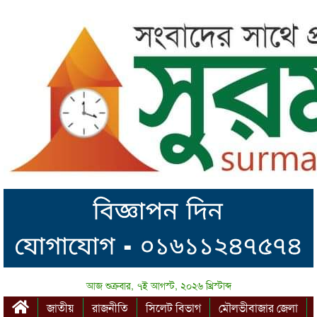
আজ শুক্রবার, ৭ই আগস্ট, ২০২৬ খ্রিস্টাব্দ
জাতীয়
রাজনীতি
সিলেট বিভাগ
মৌলভীবাজার জেলা