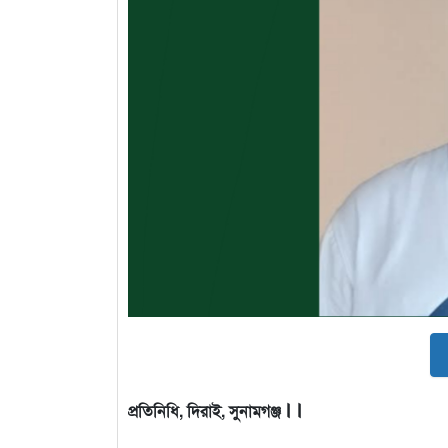
।।
প্রতিনিধি, দিরাই, সুনামগঞ্জ