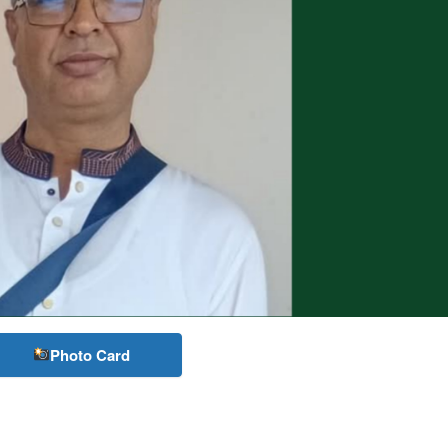
Photo Card