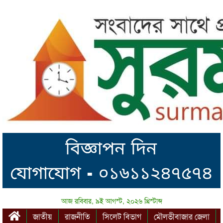
আজ রবিবার, ৯ই আগস্ট, ২০২৬ খ্রিস্টাব্দ
জাতীয়
রাজনীতি
সিলেট বিভাগ
মৌলভীবাজার জেলা