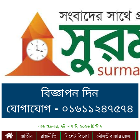
আজ শুক্রবার, ৭ই আগস্ট, ২০২৬ খ্রিস্টাব্দ
জাতীয়
রাজনীতি
সিলেট বিভাগ
মৌলভীবাজার জেলা