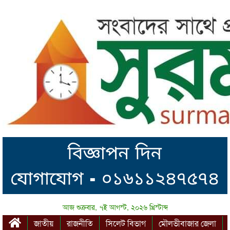
আজ শুক্রবার, ৭ই আগস্ট, ২০২৬ খ্রিস্টাব্দ
জাতীয়
রাজনীতি
সিলেট বিভাগ
মৌলভীবাজার জেলা