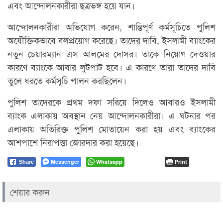
এবং আন্দোলনকারীরা ছত্রভঙ্গ হয়ে যান।
আন্দোলনকারীরা অভিযোগ করেন, শান্তিপূর্ণ কর্মসূচিতে পুলিশ
অযৌক্তিকভাবে বলপ্রয়োগ করেছে। তাদের দাবি, ইসলামী ব্যাংকের
নতুন চেয়ারম্যান এস আলমের দোসর। তাকে নিয়োগ দেওয়ার
কারণে ব্যাংকে আবার লুটপাট হবে। এ কারণে তারা তাদের দাবি
তুলে ধরতে কর্মসূচি পালন করছিলেন।
পুলিশ তাদেরকে প্রথম দফা সরিয়ে দিলেও আবারও ইসলামী
ব্যাংক এলাকায় অবস্থান নেয় আন্দোলনকারীরা। এ ঘটনার পর
এলাকায় অতিরিক্ত পুলিশ মোতায়েন করা হয় এবং ব্যাংকের
আশপাশে নিরাপত্তা জোরদার করা হয়েছে।
Messenger
Whatsapp
Print
Share
শেয়ার করুন