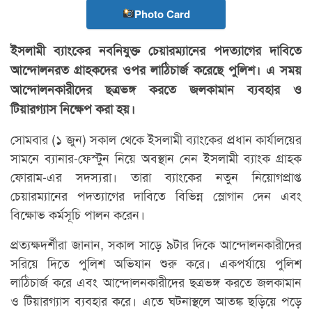
Photo Card
ইসলামী ব্যাংকের নবনিযুক্ত চেয়ারম্যানের পদত্যাগের দাবিতে
আন্দোলনরত গ্রাহকদের ওপর লাঠিচার্জ করেছে পুলিশ। এ সময়
আন্দোলনকারীদের ছত্রভঙ্গ করতে জলকামান ব্যবহার ও
টিয়ারগ্যাস নিক্ষেপ করা হয়।
সোমবার (১ জুন) সকাল থেকে ইসলামী ব্যাংকের প্রধান কার্যালয়ের
সামনে ব্যানার-ফেস্টুন নিয়ে অবস্থান নেন ইসলামী ব্যাংক গ্রাহক
ফোরাম-এর সদস্যরা। তারা ব্যাংকের নতুন নিয়োগপ্রাপ্ত
চেয়ারম্যানের পদত্যাগের দাবিতে বিভিন্ন স্লোগান দেন এবং
বিক্ষোভ কর্মসূচি পালন করেন।
প্রত্যক্ষদর্শীরা জানান, সকাল সাড়ে ৯টার দিকে আন্দোলনকারীদের
সরিয়ে দিতে পুলিশ অভিযান শুরু করে। একপর্যায়ে পুলিশ
লাঠিচার্জ করে এবং আন্দোলনকারীদের ছত্রভঙ্গ করতে জলকামান
ও টিয়ারগ্যাস ব্যবহার করে। এতে ঘটনাস্থলে আতঙ্ক ছড়িয়ে পড়ে