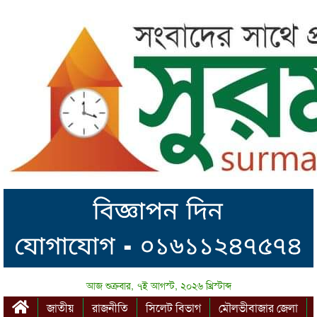
আজ শুক্রবার, ৭ই আগস্ট, ২০২৬ খ্রিস্টাব্দ
জাতীয়
রাজনীতি
সিলেট বিভাগ
মৌলভীবাজার জেলা