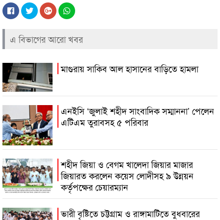
এ বিভাগের আরো খবর
মাগুরায় সাকিব আল হাসানের বাড়িতে হামলা
এনইসি ‘জুলাই শহীদ সাংবাদিক সম্মাননা’ পেলেন
এটিএম তুরাবসহ ৫ পরিবার
শহীদ জিয়া ও বেগম খালেদা জিয়ার মাজার
জিয়ারত করলেন কয়েস লোদীসহ ৯ উন্নয়ন
কর্তৃপক্ষের চেয়ারম্যান
ভারী বৃষ্টিতে চট্টগ্রাম ও রাঙ্গামাটিতে বুধবারের