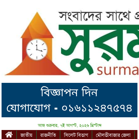
আজ শুক্রবার, ৭ই আগস্ট, ২০২৬ খ্রিস্টাব্দ
জাতীয়
রাজনীতি
সিলেট বিভাগ
মৌলভীবাজার জেলা