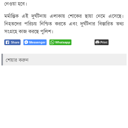
নেওয়া হবে।
মর্মান্তিক এই দুর্ঘটনায় এলাকায় শোকের ছায়া নেমে এসেছে।
নিহতদের পরিচয় নিশ্চিত করতে এবং দুর্ঘটনার বিস্তারিত তথ্য
সংগ্রহে কাজ করছে পুলিশ।
Messenger
Whatsapp
Print
Share
শেয়ার করুন