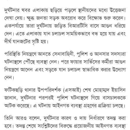
দুর্ঘটনার খবর এলাকায় ছড়িয়ে পড়লে স্থানীয়দের মধ্যে উত্তেজনা
দেখা দেয়। ক্ষুব্ধ জনতা সড়ক অবরোধ করে বিক্ষোভ শুরু করেন।
একপর্যায়ে তারা দুর্ঘটনায় জড়িত বিআরটিসি বাসে আগুন ধরিয়ে
দেন। এতে এলাকায় যান চলাচল সাময়িকভাবে বন্ধ হয়ে যায় এবং
দীর্ঘ যানজটের সৃষ্টি হয়।
পরিস্থিতি নিয়ন্ত্রণে আনতে সেনাবাহিনী, পুলিশ ও আনসার সদস্যরা
ঘটনাস্থলে পৌঁছে ব্যবস্থা নেন। পরে ফায়ার সার্ভিসের কর্মীরা আগুন
নিয়ন্ত্রণে আনেন এবং সড়কে যান চলাচল স্বাভাবিক করার উদ্যোগ
নেন।
ফটিকছড়ি থানার উপপরিদর্শক (এসআই) শেখ মোহাম্মদ ইয়াসিন
জানান, দুর্ঘটনার পরপরই পুলিশ ঘটনাস্থলে গিয়ে বাসচালককে
আটক করেছে। এ ঘটনায় আইনগত ব্যবস্থা গ্রহণের প্রক্রিয়া চলছে।
তিনি আরও বলেন, দুর্ঘটনার কারণ ও দায় নির্ধারণে তদন্ত করা
হবে। তদন্ত শেষে সংশ্লিষ্টদের বিরুদ্ধে প্রয়োজনীয় আইনগত ব্যবস্থা