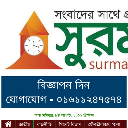
আজ শনিবার, ৮ই আগস্ট, ২০২৬ খ্রিস্টাব্দ
জাতীয়
রাজনীতি
সিলেট বিভাগ
মৌলভীবাজার জেলা