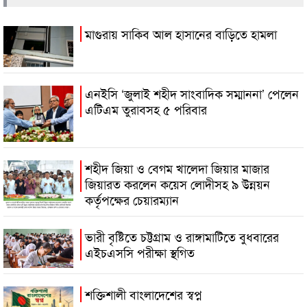
মাগুরায় সাকিব আল হাসানের বাড়িতে হামলা
এনইসি ‘জুলাই শহীদ সাংবাদিক সম্মাননা’ পেলেন
এটিএম তুরাবসহ ৫ পরিবার
শহীদ জিয়া ও বেগম খালেদা জিয়ার মাজার
জিয়ারত করলেন কয়েস লোদীসহ ৯ উন্নয়ন
কর্তৃপক্ষের চেয়ারম্যান
ভারী বৃষ্টিতে চট্টগ্রাম ও রাঙ্গামাটিতে বুধবারের
এইচএসসি পরীক্ষা স্থগিত
শক্তিশালী বাংলাদেশের স্বপ্ন