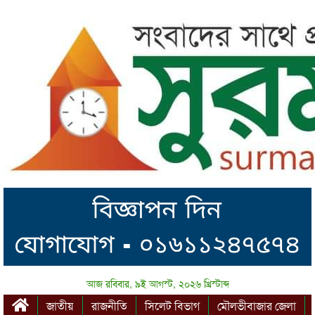
আজ রবিবার, ৯ই আগস্ট, ২০২৬ খ্রিস্টাব্দ
জাতীয়
রাজনীতি
সিলেট বিভাগ
মৌলভীবাজার জেলা