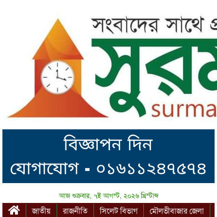
আজ শুক্রবার, ৭ই আগস্ট, ২০২৬ খ্রিস্টাব্দ
জাতীয়
রাজনীতি
সিলেট বিভাগ
মৌলভীবাজার জেলা