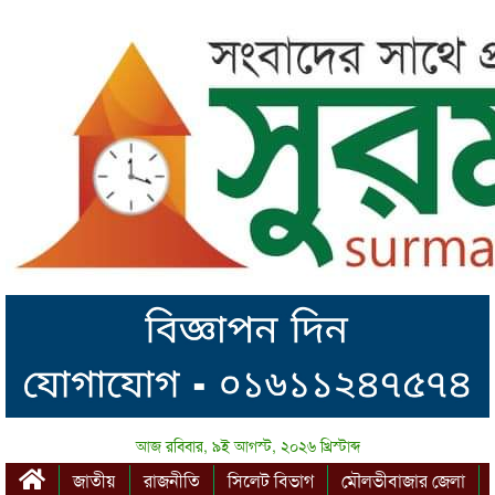
আজ রবিবার, ৯ই আগস্ট, ২০২৬ খ্রিস্টাব্দ
জাতীয়
রাজনীতি
সিলেট বিভাগ
মৌলভীবাজার জেলা