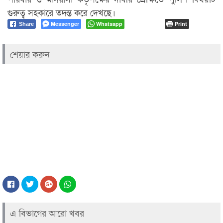
গুরুত্ব সহকারে তদন্ত করে দেখছে।
Messenger
Whatsapp
Print
Share
শেয়ার করুন
এ বিভাগের আরো খবর