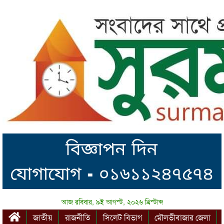
আজ রবিবার, ৯ই আগস্ট, ২০২৬ খ্রিস্টাব্দ
জাতীয়
রাজনীতি
সিলেট বিভাগ
মৌলভীবাজার জেলা