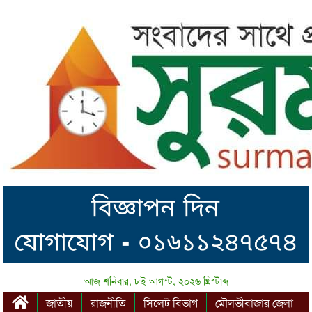
আজ শনিবার, ৮ই আগস্ট, ২০২৬ খ্রিস্টাব্দ
জাতীয়
রাজনীতি
সিলেট বিভাগ
মৌলভীবাজার জেলা