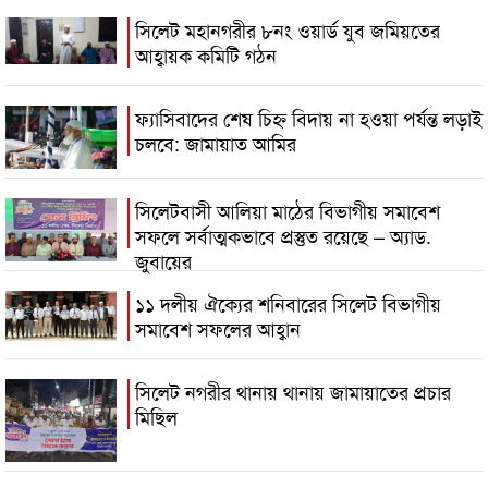
সিলেট মহানগরীর ৮নং ওয়ার্ড যুব জমিয়তের
আহ্বায়ক কমিটি গঠন
ফ্যাসিবাদের শেষ চিহ্ন বিদায় না হওয়া পর্যন্ত লড়াই
চলবে: জামায়াত আমির
সিলেটবাসী আলিয়া মাঠের বিভাগীয় সমাবেশ
সফলে সর্বাত্মকভাবে প্রস্তুত রয়েছে – অ্যাড.
জুবায়ের
১১ দলীয় ঐক্যের শনিবারের সিলেট বিভাগীয়
সমাবেশ সফলের আহ্বান
সিলেট নগরীর থানায় থানায় জামায়াতের প্রচার
মিছিল