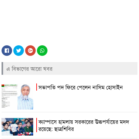
এ বিভাগের আরো খবর
সভাপতি পদ ফিরে পেলেন নাসিম হোসাইন
ক্যাম্পাসে হামলায় সরকারের উচ্চপর্যায়ের মদদ
রয়েছে: ছাত্রশিবির