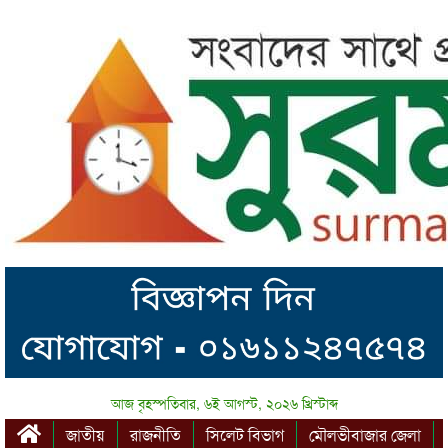
আজ বৃহস্পতিবার, ৬ই আগস্ট, ২০২৬ খ্রিস্টাব্দ
জাতীয়
রাজনীতি
সিলেট বিভাগ
মৌলভীবাজার জেলা