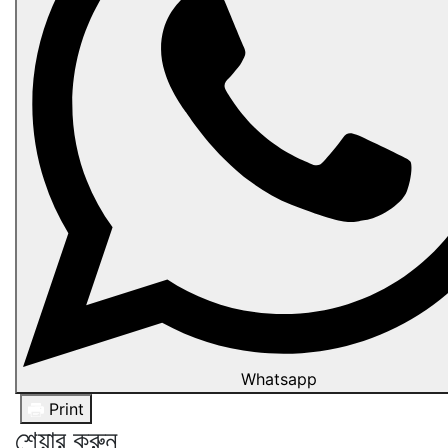
Whatsapp
Print
শেয়ার করুন