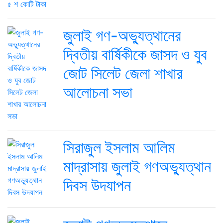
জুলাই গণ-অভ্যুত্থানের
দ্বিতীয় বার্ষিকীকে জাসদ ও যুব
জোট সিলেট জেলা শাখার
আলোচনা সভা
সিরাজুল ইসলাম আলিম
মাদ্রাসায় জুলাই গণঅভ্যুত্থান
দিবস উদযাপন