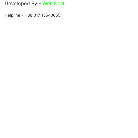
Developed By -
Web Nest
Helpline - +88 017 13540655