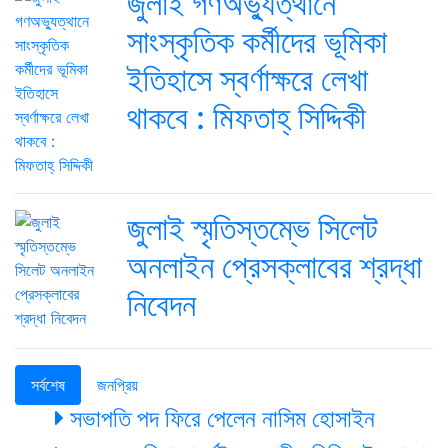
জুলাই গণঅভ্যুত্থানে
সাংস্কৃতিক কর্মীদের ভূমিকা
ইতিহাসে স্বর্ণাক্ষরে লেখা
থাকবে : মিফতাহ্ সিদ্দিকী
জুলাই স্মৃতিস্তম্ভে সিলেট
অনলাইন প্রেসক্লাবের শ্রদ্ধা
নিবেদন
সর্বশেষ
জনপ্রিয়
সভাপতি পদ ফিরে পেলেন নাসিম হোসাইন