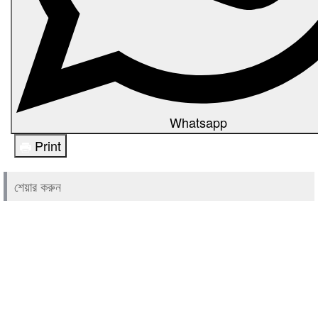
Whatsapp
Print
শেয়ার করুন