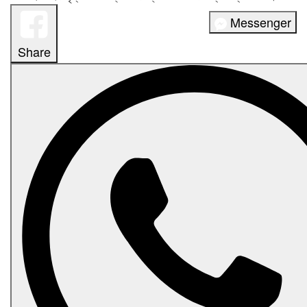
Messenger
Share