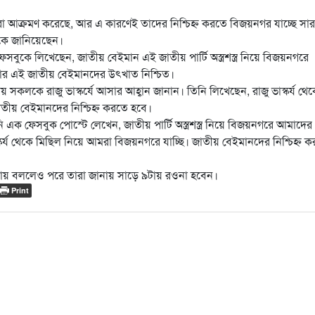
মীরা আক্রমণ করেছে, আর এ কারণেই তাদের নিশ্চিহ্ন করতে বিজয়নগর যাচ্ছে সা
ুকে জানিয়েছেন।
 ফেসবুকে লিখেছেন, জাতীয় বেইমান এই জাতীয় পার্টি অস্ত্রশস্ত্র নিয়ে বিজয়নগরে
এবার এই জাতীয় বেইমানদের উৎখাত নিশ্চিত।
লকে রাজু ভাস্কর্যে আসার আহ্বান জানান। তিনি লিখেছেন, রাজু ভাস্কর্য থে
ীয় বেইমানদের নিশ্চিহ্ন করতে হবে।
ক ফেসবুক পোস্টে লেখেন, জাতীয় পার্টি অস্ত্রশস্ত্র নিয়ে বিজয়নগরে আমাদের
স্কর্য থেকে মিছিল নিয়ে আমরা বিজয়নগরে যাচ্ছি। জাতীয় বেইমানদের নিশ্চিহ্ন 
টায় বললেও পরে তারা জানায় সাড়ে ৯টায় রওনা হবেন।
Print