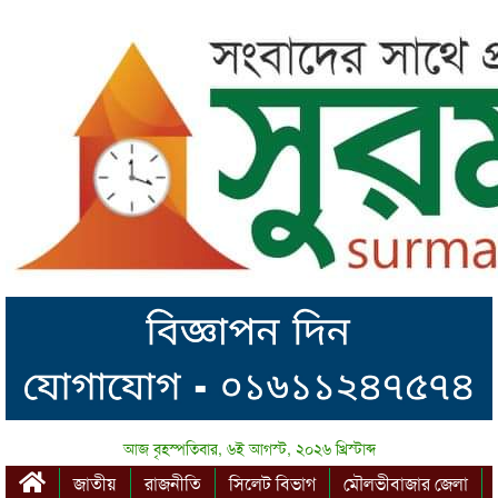
আজ বৃহস্পতিবার, ৬ই আগস্ট, ২০২৬ খ্রিস্টাব্দ
জাতীয়
রাজনীতি
সিলেট বিভাগ
মৌলভীবাজার জেলা