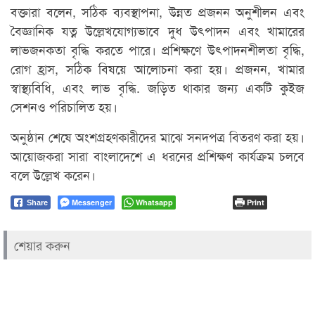
বক্তারা বলেন, সঠিক ব্যবস্থাপনা, উন্নত প্রজনন অনুশীলন এবং
বৈজ্ঞানিক যত্ন উল্লেখযোগ্যভাবে দুধ উৎপাদন এবং খামারের
লাভজনকতা বৃদ্ধি করতে পারে। প্রশিক্ষণে উৎপাদনশীলতা বৃদ্ধি,
রোগ হ্রাস, সঠিক বিষয়ে আলোচনা করা হয়। প্রজনন, খামার
স্বাস্থ্যবিধি, এবং লাভ বৃদ্ধি. জড়িত থাকার জন্য একটি কুইজ
সেশনও পরিচালিত হয়।
অনুষ্ঠান শেষে অংশগ্রহণকারীদের মাঝে সনদপত্র বিতরণ করা হয়।
আয়োজকরা সারা বাংলাদেশে এ ধরনের প্রশিক্ষণ কার্যক্রম চলবে
বলে উল্লেখ করেন।
Messenger
Whatsapp
Print
Share
শেয়ার করুন