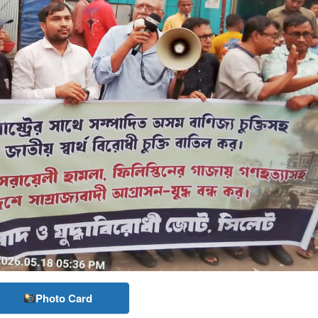
Photo Card