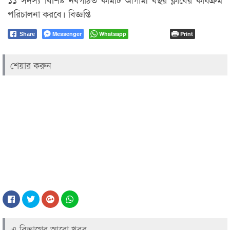
পরিচালনা করবে। বিজ্ঞপ্তি
Messenger
Whatsapp
Print
Share
শেয়ার করুন
এ বিভাগের আরো খবর