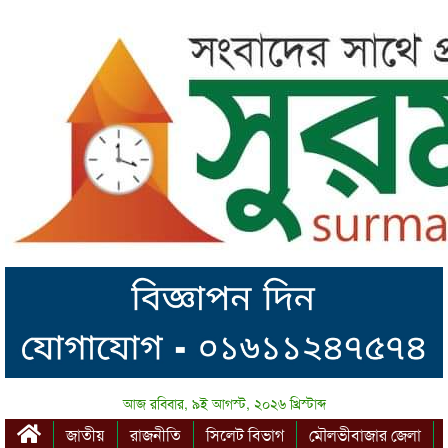
আজ রবিবার, ৯ই আগস্ট, ২০২৬ খ্রিস্টাব্দ
জাতীয়
রাজনীতি
সিলেট বিভাগ
মৌলভীবাজার জেলা