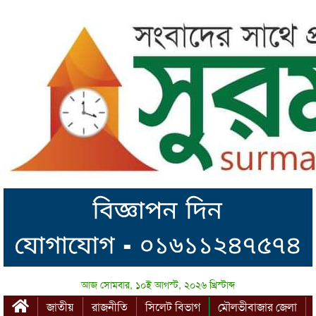
আজ সোমবার, ১০ই আগস্ট, ২০২৬ খ্রিস্টাব্দ
জাতীয়
রাজনীতি
সিলেট বিভাগ
মৌলভীবাজার জেলা