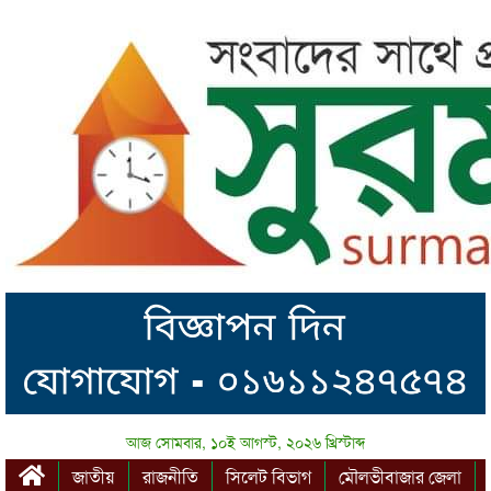
আজ সোমবার, ১০ই আগস্ট, ২০২৬ খ্রিস্টাব্দ
জাতীয়
রাজনীতি
সিলেট বিভাগ
মৌলভীবাজার জেলা