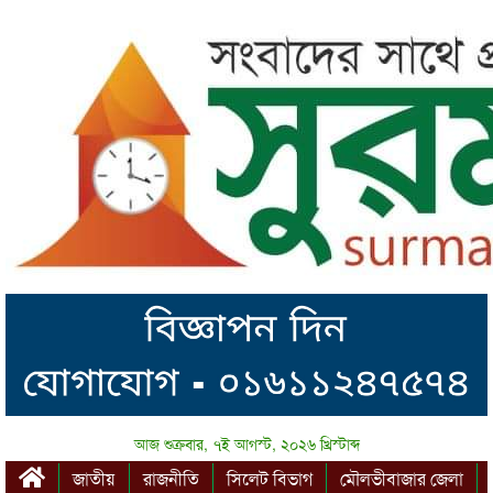
আজ শুক্রবার, ৭ই আগস্ট, ২০২৬ খ্রিস্টাব্দ
জাতীয়
রাজনীতি
সিলেট বিভাগ
মৌলভীবাজার জেলা