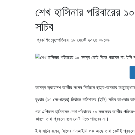
শেখ হাসিনার পরিবারের ১
সচিব
প্রকাশিত:বৃহস্পতিবার, ১৮ সেপ্টে ২০২৫ ০৮:০৯
আসন্ন ত্রয়োদশ জাতীয় সংসদ নির্বাচনে ছাত্র-জনতার অভ্যুত্থানে 
বুধবার (১৭ সেপ্টেম্বর) নির্বাচন কমিশনের (ইসি) সচিব আখতার আ
গত এপ্রিলে হাসিনাসহ শেখ পরিবারের ১০ সদস্যের জাতীয় পরিচয়
কারণে তারা প্রবাসে বসে ভোট দিতে পারবেন না।
ইসি সচিব বলেন, ‘যাদের এনআইডি লক আছে তারা কেউই প্রবাসে