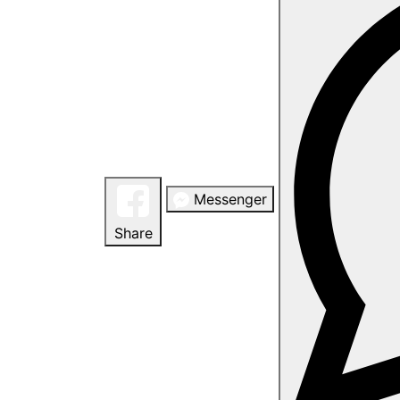
Messenger
Share