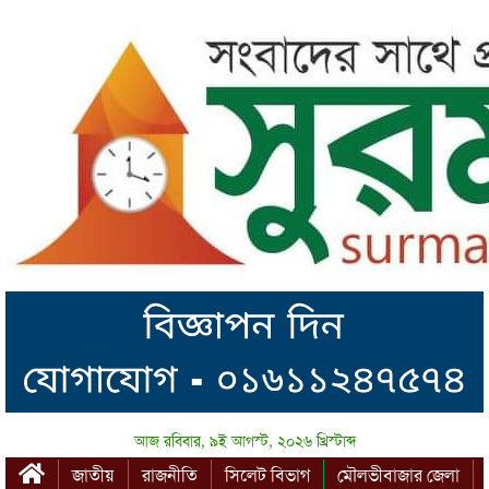
আজ রবিবার, ৯ই আগস্ট, ২০২৬ খ্রিস্টাব্দ
জাতীয়
রাজনীতি
সিলেট বিভাগ
মৌলভীবাজার জেলা