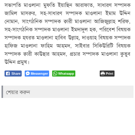
সভাপতি মাওলানা মুফতি ইয়াছিন আরাফাত, সাধারণ সম্পাদক
জামিল মাসরুর, সহ-সাধারণ সম্পাদক মাওলানা ইমাম উদ্দিন
নোমান, সাংগঠনিক সম্পাদক ক্বারী মাওলানা আজিজুল্লাহ শরিফ,
সহ-সাংগঠনিক সম্পাদক মাওলানা ইমদাদুল হক, পরিবেশ বিষয়ক
সম্পাদক হযরত মাওলানা হাবিব উল্লাহ, দাওয়াহ বিষয়ক সম্পাদক
হাফিজ মাওলানা ফাহিম আহমদ, সাইবার সিকিউরিটি বিষয়ক
সম্পাদক ক্বারী কাউছার আহমদ, প্রচার সম্পাদক মাওলানা কুতুব
উদ্দিন প্রমুখ।
Messenger
Whatsapp
Print
Share
শেয়ার করুন