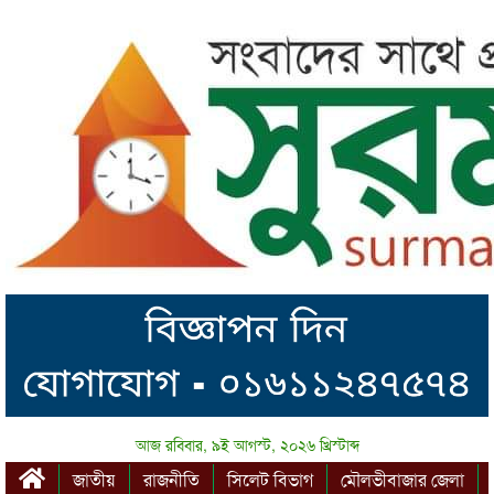
আজ রবিবার, ৯ই আগস্ট, ২০২৬ খ্রিস্টাব্দ
জাতীয়
রাজনীতি
সিলেট বিভাগ
মৌলভীবাজার জেলা