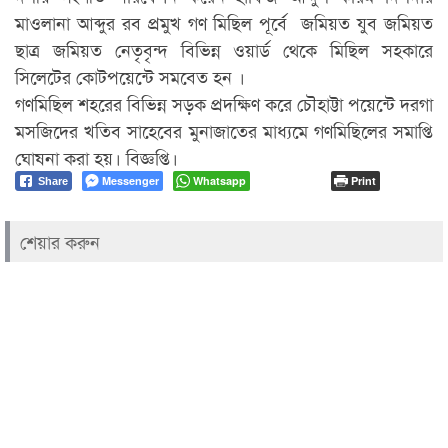
মাওলানা আব্দুর রব প্রমুখ গণ মিছিল পূর্বে জমিয়ত যুব জমিয়ত
ছাত্র জমিয়ত নেতৃবৃন্দ বিভিন্ন ওয়ার্ড থেকে মিছিল সহকারে
সিলেটের কোটপয়েন্টে সমবেত হন ।
গণমিছিল শহরের বিভিন্ন সড়ক প্রদক্ষিণ করে চৌহাট্টা পয়েন্টে দরগা
মসজিদের খতিব সাহেবের মুনাজাতের মাধ্যমে গণমিছিলের সমাপ্তি
ঘোষনা করা হয়। বিজ্ঞপ্তি।
Messenger
Whatsapp
Print
Share
শেয়ার করুন