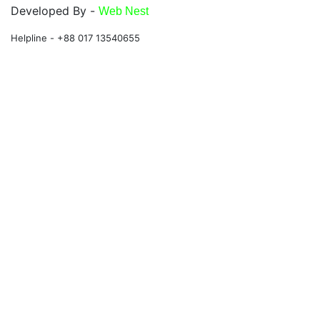
Developed By -
Web Nest
Helpline - +88 017 13540655