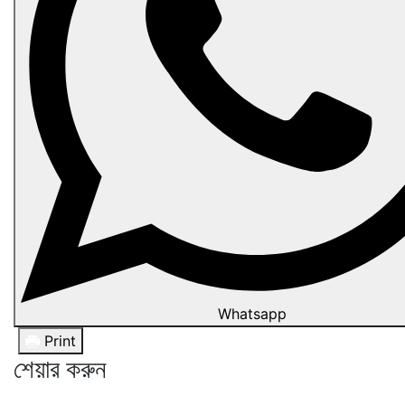
Whatsapp
Print
শেয়ার করুন