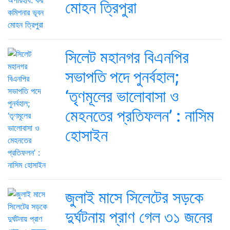
মোহন ত্রিপুরা
সিলেট মহানগর বিএনপির
সভাপতি পদে পুনর্বহাল;
‘তৃণমূলের ভালোবাসা ও
মেহনতের প্রতিফলন’ : নাসিম
হোসাইন
জুলাই মাসে সিলেটের সড়কে
দুর্ঘটনায় প্রাণ গেল ৩১ জনের