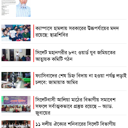
ক্যাম্পাসে হামলায় সরকারের উচ্চপর্যায়ের মদদ
রয়েছে: ছাত্রশিবির
সিলেট মহানগরীর ৮নং ওয়ার্ড যুব জমিয়তের
আহ্বায়ক কমিটি গঠন
ফ্যাসিবাদের শেষ চিহ্ন বিদায় না হওয়া পর্যন্ত লড়াই
চলবে: জামায়াত আমির
সিলেটবাসী আলিয়া মাঠের বিভাগীয় সমাবেশ
সফলে সর্বাত্মকভাবে প্রস্তুত রয়েছে – অ্যাড.
জুবায়ের
১১ দলীয় ঐক্যের শনিবারের সিলেট বিভাগীয়