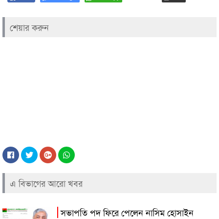
শেয়ার করুন
এ বিভাগের আরো খবর
সভাপতি পদ ফিরে পেলেন নাসিম হোসাইন