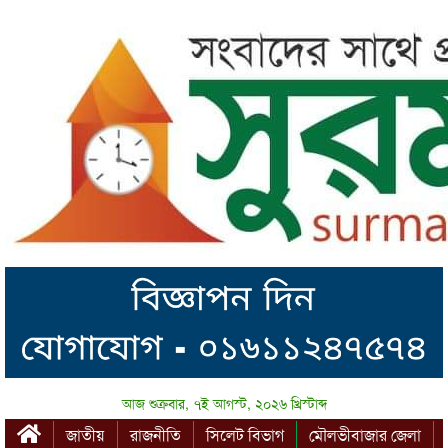
আজ শুক্রবার, ৭ই আগস্ট, ২০২৬ খ্রিস্টাব্দ
জাতীয়
রাজনীতি
সিলেট বিভাগ
মৌলভীবাজার জেলা