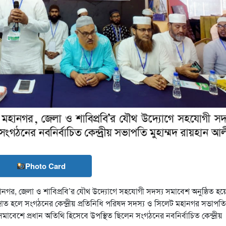
Photo Card
নগর, জেলা ও শাবিপ্রবি’র যৌথ উদ্যোগে সহযোগী সদস্য সমাবেশ অনুষ্ঠিত হয়
জাত হলে সংগঠনের কেন্দ্রীয় প্রতিনিধি পরিষদ সদস্য ও সিলেট মহানগর সভাপতি
মাবেশে প্রধান অতিথি হিসেবে উপস্থিত ছিলেন সংগঠনের নবনির্বাচিত কেন্দ্রীয়