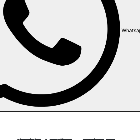
Whatsa