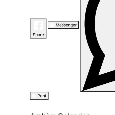
Messenger
Share
Print