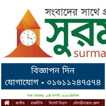
আজ সোমবার, ১০ই আগস্ট, ২০২৬ খ্রিস্টাব্দ
জাতীয়
রাজনীতি
সিলেট বিভাগ
মৌলভীবাজার জেলা