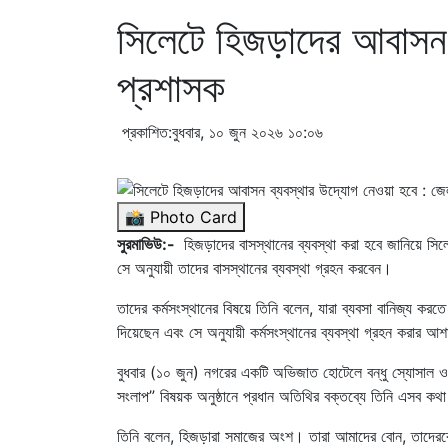
সিলেটে হিজড়াদের আবাসন 
প্রশাসক
প্রকাশিত:বুধবার, ১০ জুন ২০২৬ ১০:০৬
📸 Photo Card
সুরমাভিউ:-
হিজড়াদের বাসস্থানের ব্যবস্থা করা হবে জানিয়ে সি
সে অনুযায়ী তাদের বাসস্থানের ব্যবস্থা গ্রহন করবেন।
তাদের কর্মসংস্থানের বিষয়ে তিনি বলেন, যারা ব্যবসা বানিজ্য ক
দিয়েছেন এবং সে অনুযায়ী কর্মসংস্থানের ব্যবস্থা গ্রহন করার আ
বুধবার (১০ জুন) নগরের একটি অভিজাত হোটেলে বন্ধু স্যোসাল ওয়ে
সংলাপ” বিষয়ক অনুষ্ঠানে প্রধান অতিথির বক্তব্যে তিনি এসব কথ
তিনি বলেন, হিজড়ারা সমাজের অংশ। তারা আমাদের বোন, তাদেরকে 