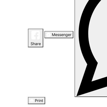
Messenger
Share
Print