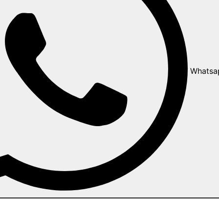
Whatsa