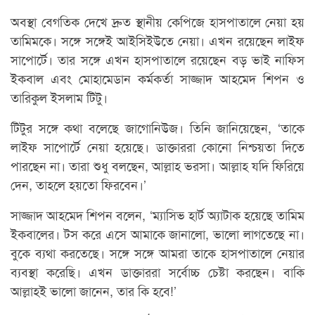
অবস্থা বেগতিক দেখে দ্রুত স্থানীয় কেপিজে হাসপাতালে নেয়া হয়
তামিমকে। সঙ্গে সঙ্গেই আইসিইউতে নেয়া। এখন রয়েছেন লাইফ
সাপোর্টে। তার সঙ্গে এখন হাসপাতালে রয়েছেন বড় ভাই নাফিস
ইকবাল এবং মোহামেডান কর্মকর্তা সাজ্জাদ আহমেদ শিপন ও
তারিকুল ইসলাম টিটু।
টিটুর সঙ্গে কথা বলেছে জাগোনিউজ। তিনি জানিয়েছেন, ‘তাকে
লাইফ সাপোর্টে নেয়া হয়েছে। ডাক্তাররা কোনো নিশ্চয়তা দিতে
পারছেন না। তারা শুধু বলছেন, আল্লাহ ভরসা। আল্লাহ যদি ফিরিয়ে
দেন, তাহলে হয়তো ফিরবেন।’
সাজ্জাদ আহমেদ শিপন বলেন, ‘ম্যাসিভ হার্ট অ্যাটাক হয়েছে তামিম
ইকবালের। টস করে এসে আমাকে জানালো, ভালো লাগতেছে না।
বুকে ব্যথা করতেছে। সঙ্গে সঙ্গে আমরা তাকে হাসপাতালে নেয়ার
ব্যবস্থা করেছি। এখন ডাক্তাররা সর্বোচ্চ চেষ্টা করছেন। বাকি
আল্লাহই ভালো জানেন, তার কি হবে!’