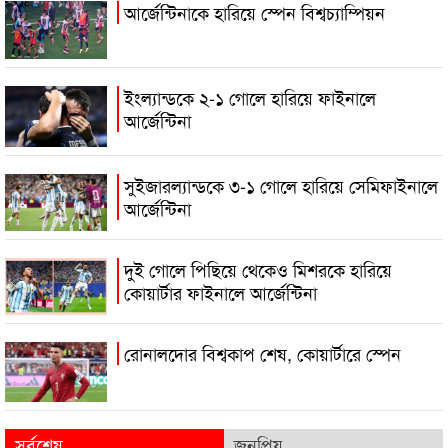
আর্জেন্টিনাকে হারিয়ে স্পেন বিশ্বচ্যাম্পিয়ন
ইংল্যান্ডকে ২-১ গোলে হারিয়ে ফাইনালে
আর্জেন্টিনা
সুইজারল্যান্ডকে ৩-১ গোলে হারিয়ে সেমিফাইনালে
আর্জেন্টিনা
দুই গোলে পিছিয়ে থেকেও মিশরকে হারিয়ে
কোয়ার্টার ফাইনালে আর্জেন্টিনা
রোনালদোর বিশ্বকাপ শেষ, কোয়ার্টারে স্পেন
সর্বশেষ
জনপ্রিয়