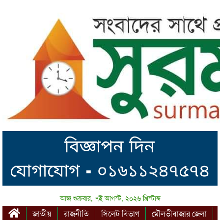
আজ শুক্রবার, ৭ই আগস্ট, ২০২৬ খ্রিস্টাব্দ
জাতীয়
রাজনীতি
সিলেট বিভাগ
মৌলভীবাজার জেলা