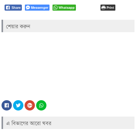
Messenger
Whatsapp
Print
Share
শেয়ার করুন
এ বিভাগের আরো খবর