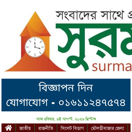
আজ রবিবার, ৯ই আগস্ট, ২০২৬ খ্রিস্টাব্দ
জাতীয়
রাজনীতি
সিলেট বিভাগ
মৌলভীবাজার জেলা