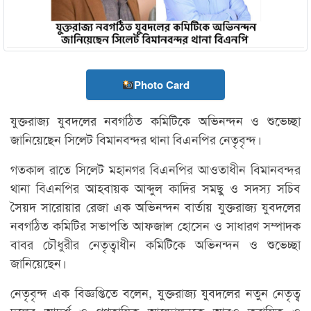
Photo Card
যুক্তরাজ্য যুবদলের নবগঠিত কমিটিকে অভিনন্দন ও শুভেচ্ছা
জানিয়েছেন সিলেট বিমানবন্দর থানা বিএনপির নেতৃবৃন্দ।
গতকাল রাতে সিলেট মহানগর বিএনপির আওতাধীন বিমানবন্দর
থানা বিএনপির আহবায়ক আব্দুল কাদির সমছু ও সদস্য সচিব
সৈয়দ সারোয়ার রেজা এক অভিনন্দন বার্তায় যুক্তরাজ্য যুবদলের
নবগঠিত কমিটির সভাপতি আফজাল হোসেন ও সাধারণ সম্পাদক
বাবর চৌধুরীর নেতৃত্বাধীন কমিটিকে অভিনন্দন ও শুভেচ্ছা
জানিয়েছেন।
নেতৃবৃন্দ এক বিজ্ঞপ্তিতে বলেন, যুক্তরাজ্য যুবদলের নতুন নেতৃত্ব