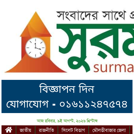
আজ রবিবার, ৯ই আগস্ট, ২০২৬ খ্রিস্টাব্দ
জাতীয়
রাজনীতি
সিলেট বিভাগ
মৌলভীবাজার জেলা